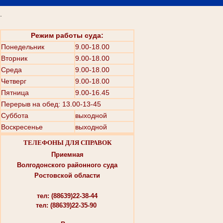
.
Режим работы суда:
Понедельник
9.00-18.00
Вторник
9.00-18.00
Среда
9.00-18.00
Четверг
9.00-18.00
Пятница
9.00-16.45
Перерыв на обед: 13.00-13-45
Суббота
выходной
Воскресенье
выходной
ТЕЛЕФОНЫ ДЛЯ СПРАВОК
Приемная
Волгодонского районного суда
Ростовской области
тел: (88639)22-38-44
тел:
(88639)22-35-90