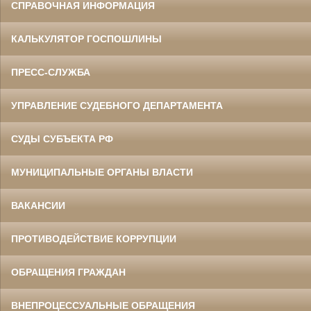
СПРАВОЧНАЯ ИНФОРМАЦИЯ
КАЛЬКУЛЯТОР ГОСПОШЛИНЫ
ПРЕСС-СЛУЖБА
УПРАВЛЕНИЕ СУДЕБНОГО ДЕПАРТАМЕНТА
СУДЫ СУБЪЕКТА РФ
МУНИЦИПАЛЬНЫЕ ОРГАНЫ ВЛАСТИ
ВАКАНСИИ
ПРОТИВОДЕЙСТВИЕ КОРРУПЦИИ
ОБРАЩЕНИЯ ГРАЖДАН
ВНЕПРОЦЕССУАЛЬНЫЕ ОБРАЩЕНИЯ