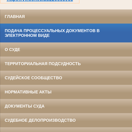
ГЛАВНАЯ
ПОДАЧА ПРОЦЕССУАЛЬНЫХ ДОКУМЕНТОВ В
ЭЛЕКТРОННОМ ВИДЕ
О СУДЕ
ТЕРРИТОРИАЛЬНАЯ ПОДСУДНОСТЬ
СУДЕЙСКОЕ СООБЩЕСТВО
НОРМАТИВНЫЕ АКТЫ
ДОКУМЕНТЫ СУДА
СУДЕБНОЕ ДЕЛОПРОИЗВОДСТВО