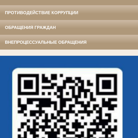
ПРОТИВОДЕЙСТВИЕ КОРРУПЦИИ
ОБРАЩЕНИЯ ГРАЖДАН
ВНЕПРОЦЕССУАЛЬНЫЕ ОБРАЩЕНИЯ