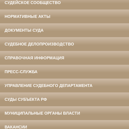
СУДЕЙСКОЕ СООБЩЕСТВО
НОРМАТИВНЫЕ АКТЫ
ДОКУМЕНТЫ СУДА
СУДЕБНОЕ ДЕЛОПРОИЗВОДСТВО
СПРАВОЧНАЯ ИНФОРМАЦИЯ
ПРЕСС-СЛУЖБА
УПРАВЛЕНИЕ СУДЕБНОГО ДЕПАРТАМЕНТА
СУДЫ СУБЪЕКТА РФ
МУНИЦИПАЛЬНЫЕ ОРГАНЫ ВЛАСТИ
ВАКАНСИИ