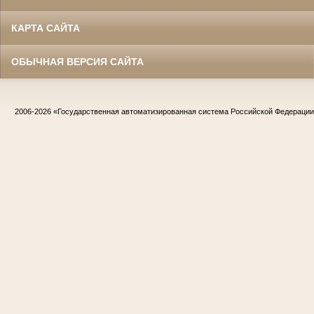
КАРТА САЙТА
ОБЫЧНАЯ ВЕРСИЯ САЙТА
2006-2026
«Государственная автоматизированная система Российской Федераци